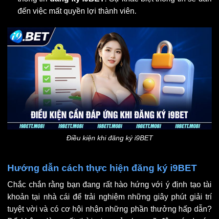
đến việc mất quyền lợi thành viên.
Điều kiện khi đăng ký i9BET
Hướng dẫn cách thực hiện đăng ký i9BET
Chắc chắn rằng bạn đang rất hào hứng với ý định tạo tài
khoản tại nhà cái để trải nghiệm những giây phút giải trí
tuyệt vời và có cơ hội nhận những phần thưởng hấp dẫn?