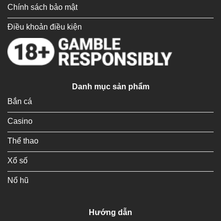
Chính sách bảo mật
Điều khoản điều kiện
Danh mục sản phẩm
Bắn cá
Casino
Thể thao
Xổ số
Nổ hũ
Hướng dẫn