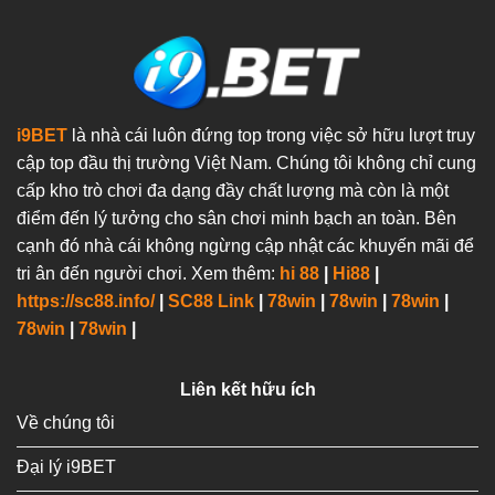
i9BET
là nhà cái luôn đứng top trong việc sở hữu lượt truy
cập top đầu thị trường Việt Nam. Chúng tôi không chỉ cung
cấp kho trò chơi đa dạng đầy chất lượng mà còn là một
điểm đến lý tưởng cho sân chơi minh bạch an toàn. Bên
cạnh đó nhà cái không ngừng cập nhật các khuyến mãi để
tri ân đến người chơi. Xem thêm:
hi 88
|
Hi88
|
https://sc88.info/
|
SC88 Link
|
78win
|
78win
|
78win
|
78win
|
78win
|
Liên kết hữu ích
Về chúng tôi
Đại lý i9BET